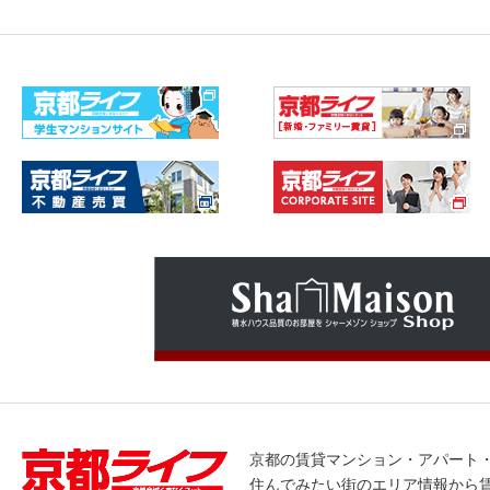
京都の賃貸マンション・アパート
住んでみたい街のエリア情報から