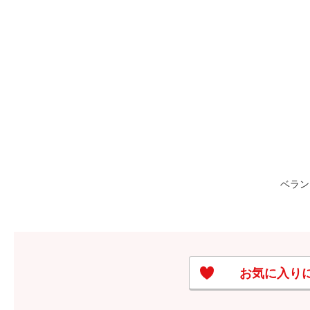
ベラン
お気に入り