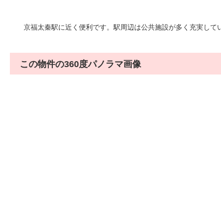
京福太秦駅に近く便利です。駅周辺は公共施設が多く充実して
この物件の360度パノラマ画像