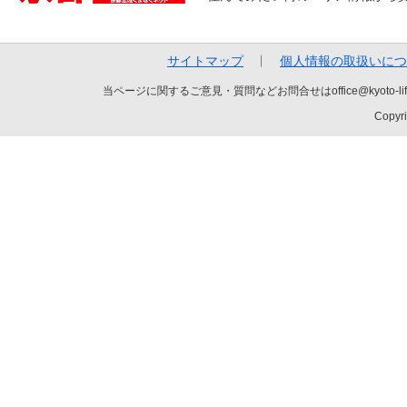
サイトマップ
個人情報の取扱いにつ
当ページに関するご意見・質問などお問合せはoffice@kyot
Copyri