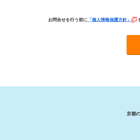
お問合せを行う前に
「個人情報保護方針」
京都