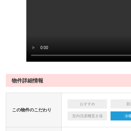
物件詳細情報
おすすめ
新
この物件のこだわり
室内洗濯機置き場
冷