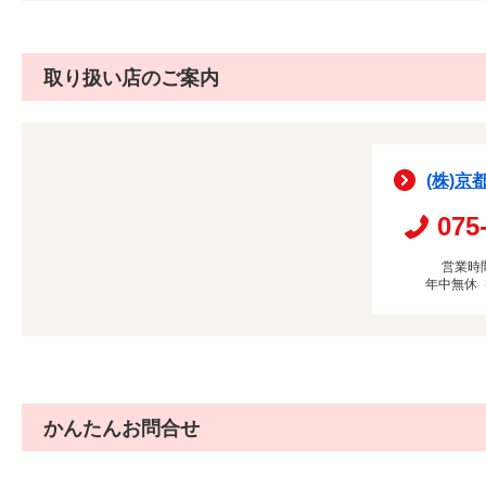
取り扱い店のご案内
(株)京
075
営業時間
年中無休
かんたんお問合せ