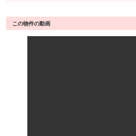
この物件の動画