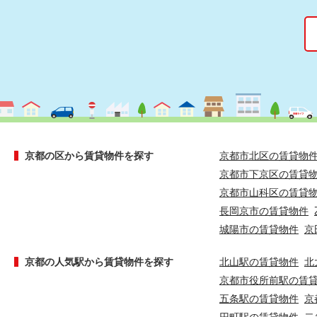
京都の区から賃貸物件を探す
京都市北区の賃貸物
京都市下京区の賃貸
京都市山科区の賃貸
長岡京市の賃貸物件
城陽市の賃貸物件
京
京都の人気駅から賃貸物件を探す
北山駅の賃貸物件
北
京都市役所前駅の賃
五条駅の賃貸物件
京