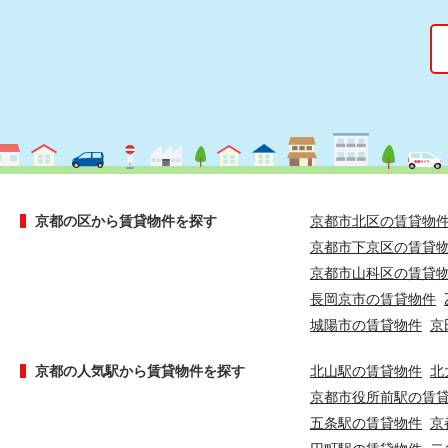
京都の区から賃貸物件を探す
京都市北区の賃貸物
京都市下京区の賃貸
京都市山科区の賃貸
長岡京市の賃貸物件
城陽市の賃貸物件
京
京都の人気駅から賃貸物件を探す
北山駅の賃貸物件
北
京都市役所前駅の賃
五条駅の賃貸物件
京