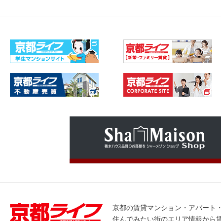
京都の賃貸マンション・アパート
住んでみたい街のエリア情報から