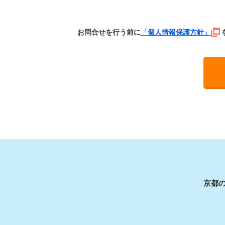
お問合せを行う前に
「個人情報保護方針」
京都