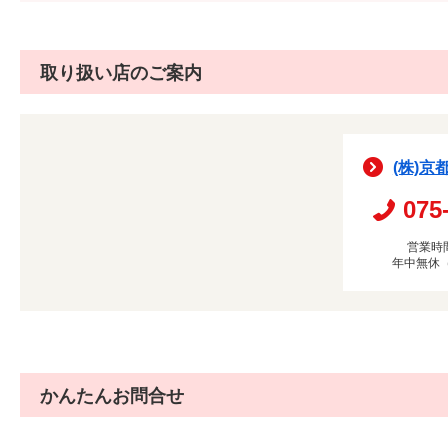
取り扱い店のご案内
(株)京
075
営業時間
年中無休
かんたんお問合せ