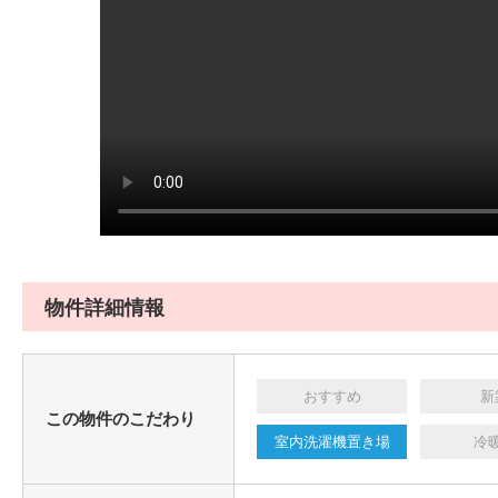
物件詳細情報
おすすめ
新
この物件のこだわり
室内洗濯機置き場
冷