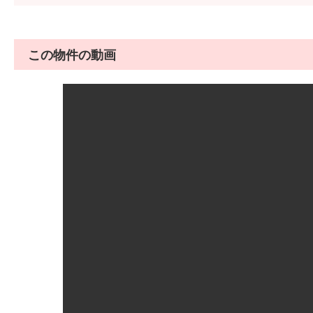
この物件の動画