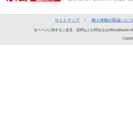
サイトマップ
個人情報の取扱いにつ
当ページに関するご意見・質問などお問合せはoffice@kyot
Copyri