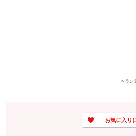
ベラン
お気に入り