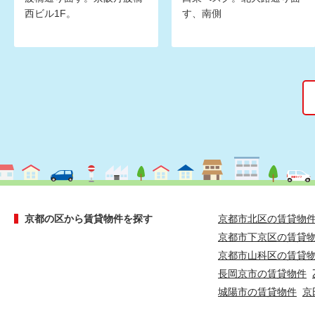
西ビル1F。
す、南側
京都の区から賃貸物件を探す
京都市北区の賃貸物
京都市下京区の賃貸
京都市山科区の賃貸
長岡京市の賃貸物件
城陽市の賃貸物件
京