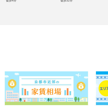
徒歩4分
徒歩32分