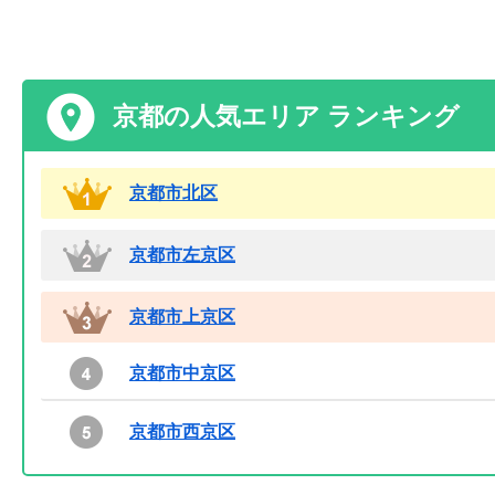
京都の人気エリア ランキング
京都市北区
京都市左京区
京都市上京区
京都市中京区
京都市西京区