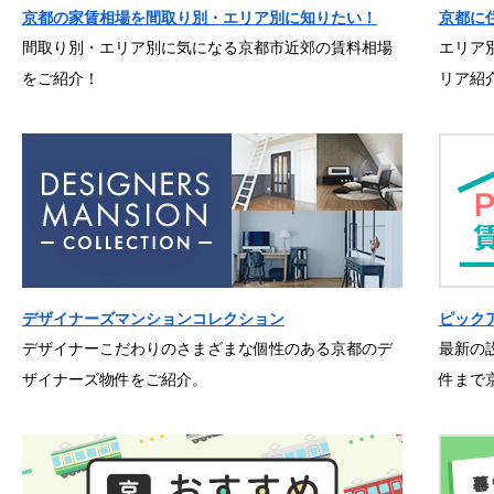
京都の家賃相場を間取り別・エリア別に知りたい！
京都に
間取り別・エリア別に気になる京都市近郊の賃料相場
エリア
をご紹介！
リア紹
デザイナーズマンションコレクション
ピック
デザイナーこだわりのさまざまな個性のある京都のデ
最新の
ザイナーズ物件をご紹介。
件まで