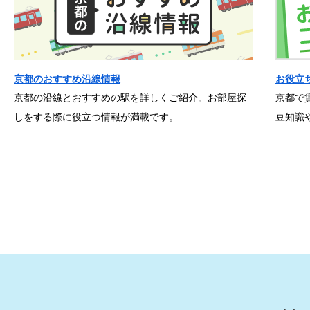
京都のおすすめ沿線情報
お役立
京都の沿線とおすすめの駅を詳しくご紹介。お部屋探
京都で
しをする際に役立つ情報が満載です。
豆知識