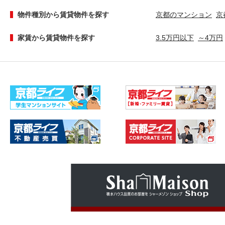
物件種別から賃貸物件を探す
京都のマンション
京
家賃から賃貸物件を探す
3.5万円以下
～4万円