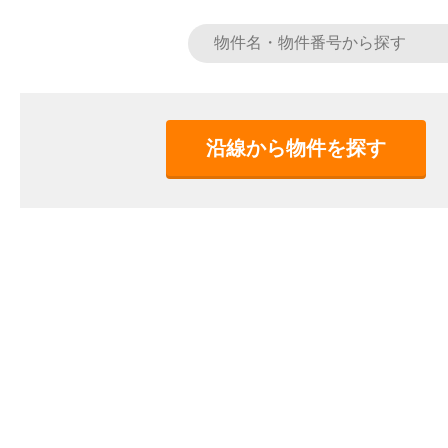
沿線から物件を探す