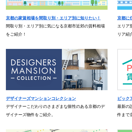
京都の家賃相場を間取り別・エリア別に知りたい！
京都に
間取り別・エリア別に気になる京都市近郊の賃料相場
エリア
をご紹介！
リア紹
デザイナーズマンションコレクション
ピック
デザイナーこだわりのさまざまな個性のある京都のデ
最新の
ザイナーズ物件をご紹介。
件まで