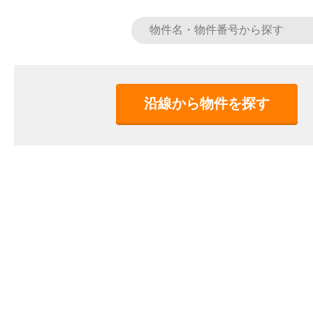
沿線から物件を探す