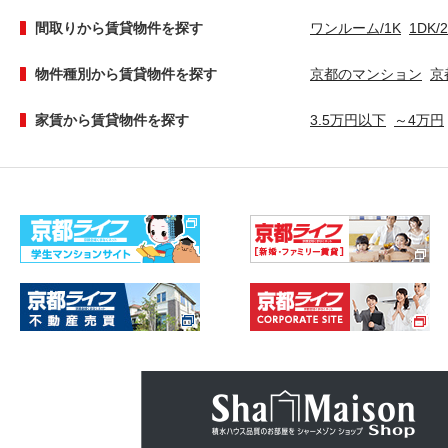
間取りから賃貸物件を探す
ワンルーム/1K
1DK/
物件種別から賃貸物件を探す
京都のマンション
京
家賃から賃貸物件を探す
3.5万円以下
～4万円