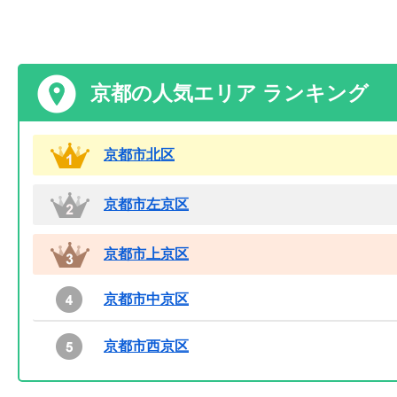
京都の人気エリア ランキング
京都市北区
京都市左京区
京都市上京区
京都市中京区
京都市西京区