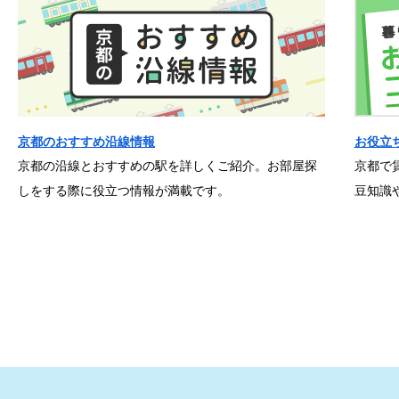
京都のおすすめ沿線情報
お役立
京都の沿線とおすすめの駅を詳しくご紹介。お部屋探
京都で
しをする際に役立つ情報が満載です。
豆知識