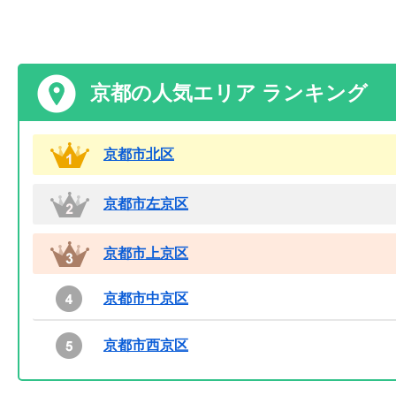
京都の人気エリア ランキング
京都市北区
京都市左京区
京都市上京区
京都市中京区
京都市西京区