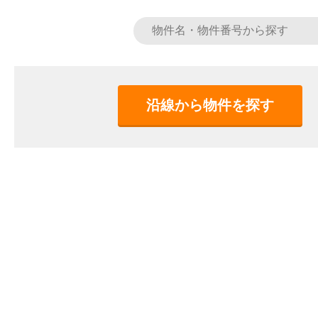
沿線から物件を探す