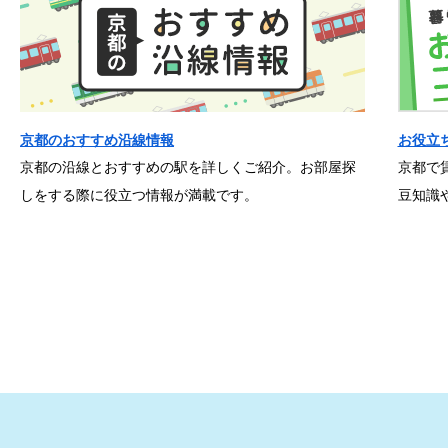
京都のおすすめ沿線情報
お役立
京都の沿線とおすすめの駅を詳しくご紹介。お部屋探
京都で
しをする際に役立つ情報が満載です。
豆知識