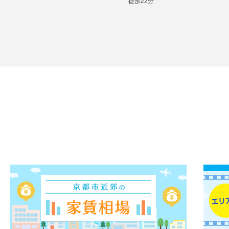
徒歩22分