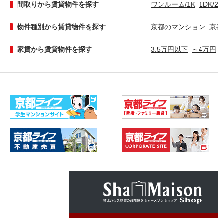
間取りから賃貸物件を探す
ワンルーム/1K
1DK/
物件種別から賃貸物件を探す
京都のマンション
京
家賃から賃貸物件を探す
3.5万円以下
～4万円