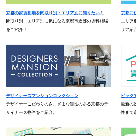
京都の家賃相場を間取り別・エリア別に知りたい！
京都に
間取り別・エリア別に気になる京都市近郊の賃料相場
エリア
をご紹介！
リア紹
デザイナーズマンションコレクション
ピック
デザイナーこだわりのさまざまな個性のある京都のデ
最新の
ザイナーズ物件をご紹介。
件まで