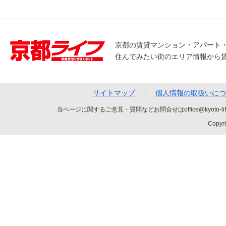
京都の賃貸マンション・アパート
住んでみたい街のエリア情報から
サイトマップ
個人情報の取扱いにつ
当ページに関するご意見・質問などお問合せはoffice@kyot
Copyri