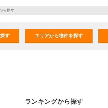
探す
エリアから物件を探す
ランキングから探す