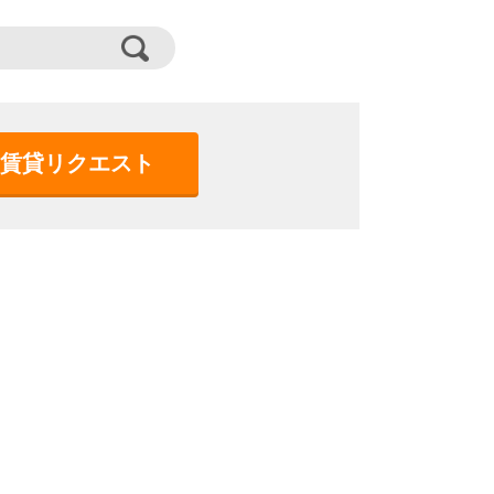
賃貸リクエスト