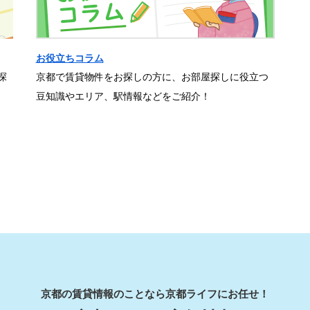
お役立ちコラム
探
京都で賃貸物件をお探しの方に、お部屋探しに役立つ
豆知識やエリア、駅情報などをご紹介！
京都の賃貸情報のことなら京都ライフにお任せ！