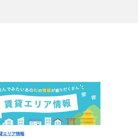
貸エリア情報