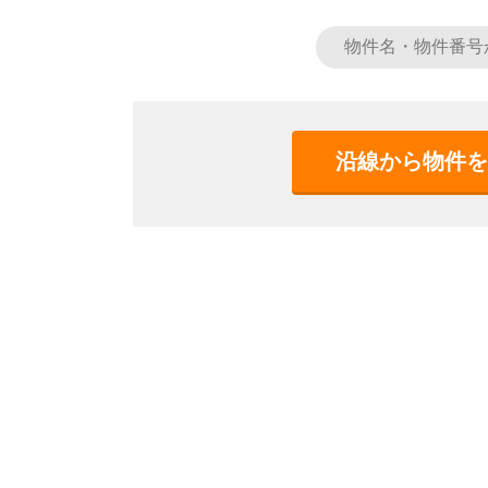
沿線から物件を