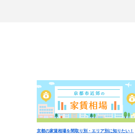
京都の家賃相場を間取り別・エリア別に知りたい！