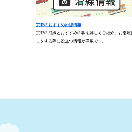
京都のおすすめ沿線情報
京都の沿線とおすすめの駅を詳しくご紹介。お部屋
しをする際に役立つ情報が満載です。