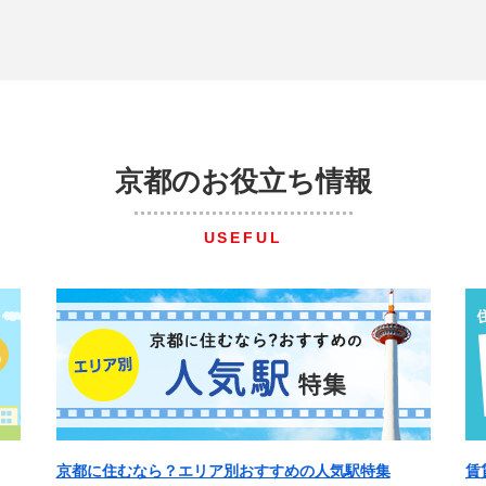
京都のお役立ち情報
USEFUL
京都に住むなら？エリア別おすすめの人気駅特集
賃