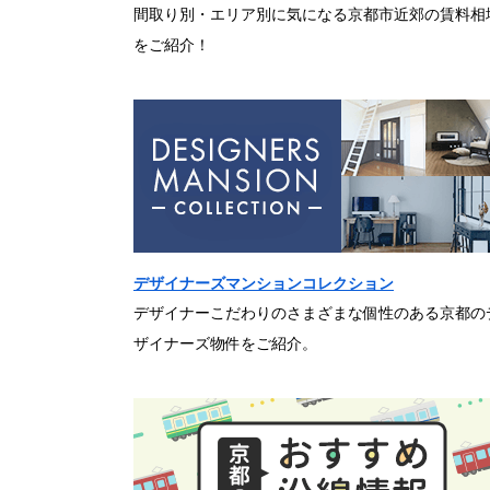
間取り別・エリア別に気になる京都市近郊の賃料相
をご紹介！
デザイナーズマンションコレクション
デザイナーこだわりのさまざまな個性のある京都の
ザイナーズ物件をご紹介。