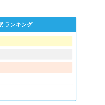
駅 ランキング