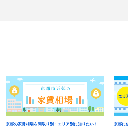
京都の家賃相場を間取り別・エリア別に知りたい！
京都に