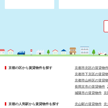
京都の区から賃貸物件を探す
京都市北区の賃貸物
京都市下京区の賃貸
京都市山科区の賃貸
長岡京市の賃貸物件
城陽市の賃貸物件
京
京都の人気駅から賃貸物件を探す
北山駅の賃貸物件
北