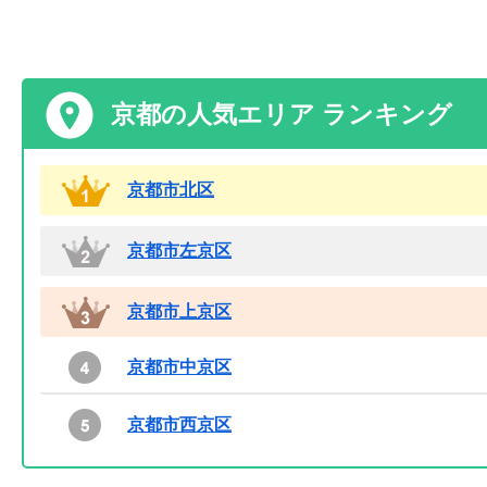
京都の人気エリア ランキング
京都市北区
京都市左京区
京都市上京区
京都市中京区
京都市西京区