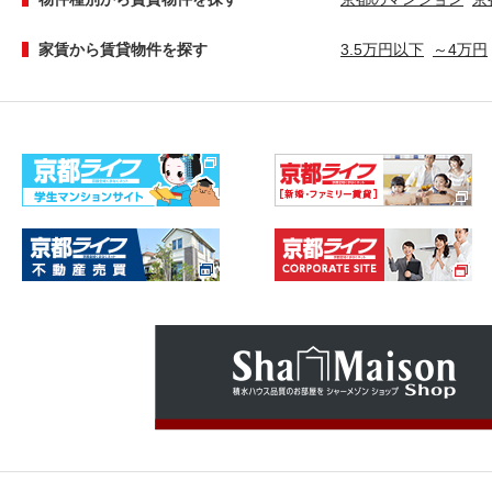
家賃から賃貸物件を探す
3.5万円以下
～4万円