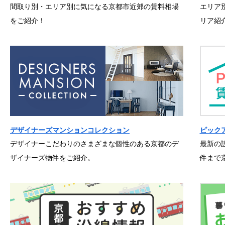
間取り別・エリア別に気になる京都市近郊の賃料相場
エリア
をご紹介！
リア紹
デザイナーズマンションコレクション
ピック
デザイナーこだわりのさまざまな個性のある京都のデ
最新の
ザイナーズ物件をご紹介。
件まで