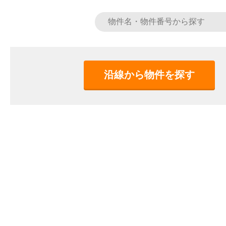
沿線から物件を探す