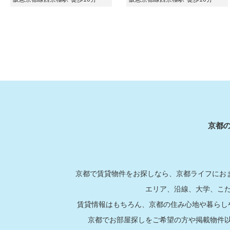
京都
京都で賃貸物件をお探しなら、京都ライフにおま
エリア、沿線、大学、こ
賃貸情報はもちろん、京都の住み心地や暮らし
京都でお部屋探しをご希望の方や掲載物件