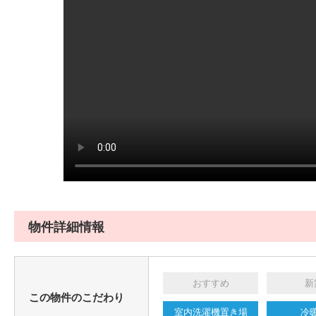
物件詳細情報
おすすめ
新
この物件のこだわり
室内洗濯機置き場
冷