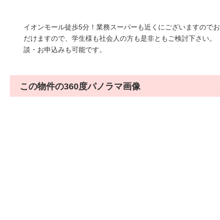
イオンモール徒歩5分！業務スーパーも近くにございますので
だけますので、学生様も社会人の方も是非ともご検討下さい。
談・お申込みも可能です。
この物件の360度パノラマ画像