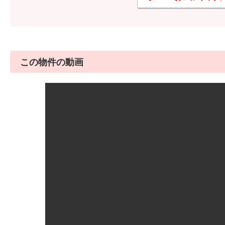
この物件の動画