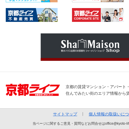
京都の賃貸マンション・アパート
住んでみたい街のエリア情報から
サイトマップ
個人情報の取扱いにつ
当ページに関するご意見・質問などお問合せはoffice@kyot