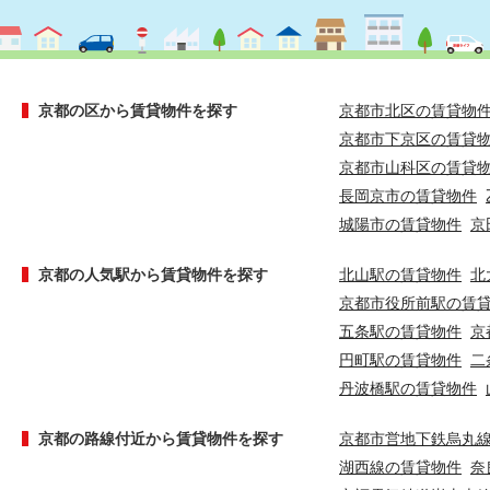
京都の区から賃貸物件を探す
京都市北区の賃貸物
京都市下京区の賃貸
京都市山科区の賃貸
長岡京市の賃貸物件
城陽市の賃貸物件
京
京都の人気駅から賃貸物件を探す
北山駅の賃貸物件
北
京都市役所前駅の賃
五条駅の賃貸物件
京
円町駅の賃貸物件
二
丹波橋駅の賃貸物件
京都の路線付近から賃貸物件を探す
京都市営地下鉄烏丸
湖西線の賃貸物件
奈