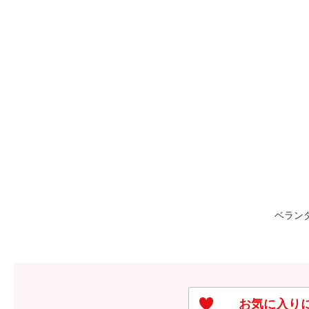
ベラン
お気に入り