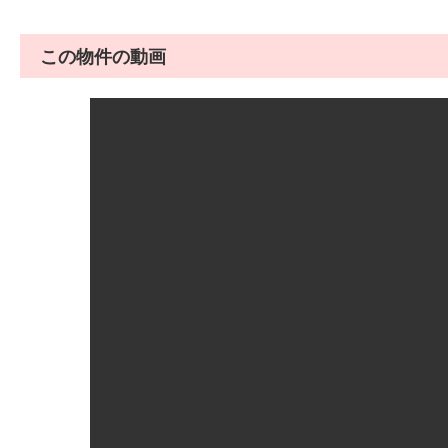
この物件の動画