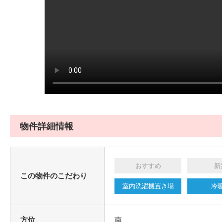
物件詳細情報
おすすめ
新
この物件のこだわり
室内洗濯機置き場
冷
方位
南