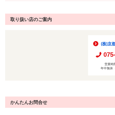
取り扱い店のご案内
(株)京
075
営業時間
年中無休
かんたんお問合せ