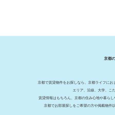
京都
京都で賃貸物件をお探しなら、京都ライフにおま
エリア、沿線、大学、こ
賃貸情報はもちろん、京都の住み心地や暮らし
京都でお部屋探しをご希望の方や掲載物件