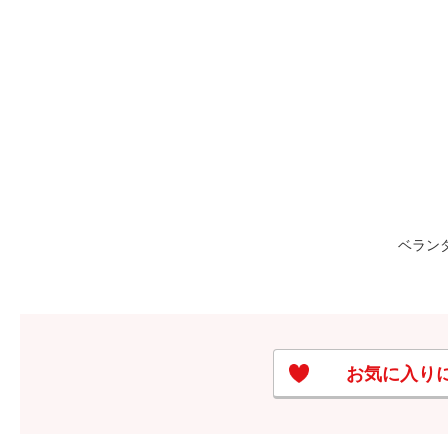
ベラン
お気に入り