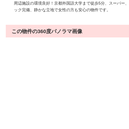
周辺施設の環境良好！京都外国語大学まで徒歩5分、スーパー
ック完備、静かな立地で女性の方も安心の物件です。
この物件の360度パノラマ画像