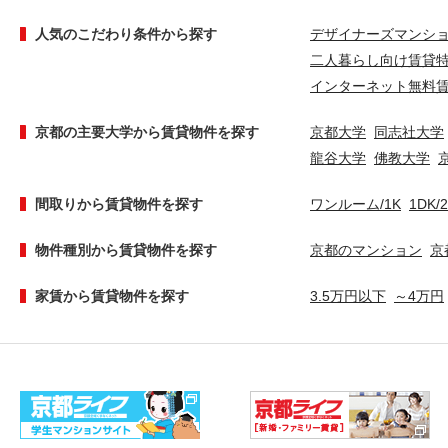
人気のこだわり条件から探す
デザイナーズマンシ
二人暮らし向け賃貸
インターネット無料
京都の主要大学から賃貸物件を探す
京都大学
同志社大学
龍谷大学
佛教大学
間取りから賃貸物件を探す
ワンルーム/1K
1DK/
物件種別から賃貸物件を探す
京都のマンション
京
家賃から賃貸物件を探す
3.5万円以下
～4万円