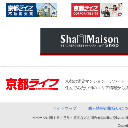
京都の賃貸マンション・アパート
住んでみたい街のエリア情報から
サイトマップ
個人情報の取扱いにつ
当ページに関するご意見・質問などお問合せはoffice@kyot
Copyri