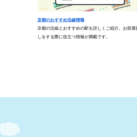
京都のおすすめ沿線情報
京都の沿線とおすすめの駅を詳しくご紹介。お部屋
しをする際に役立つ情報が満載です。