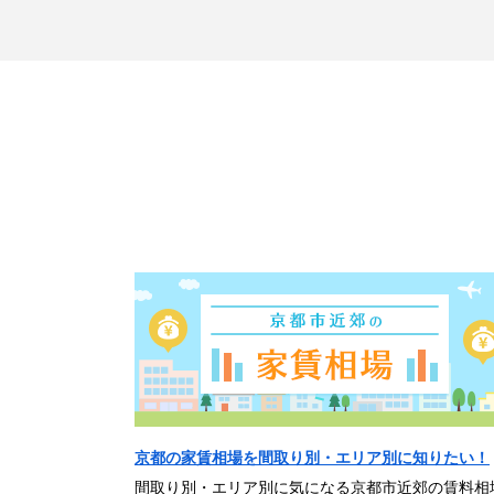
京都の家賃相場を間取り別・エリア別に知りたい！
間取り別・エリア別に気になる京都市近郊の賃料相