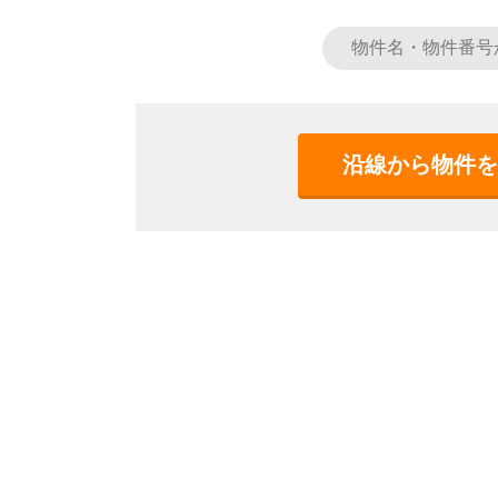
沿線から物件を