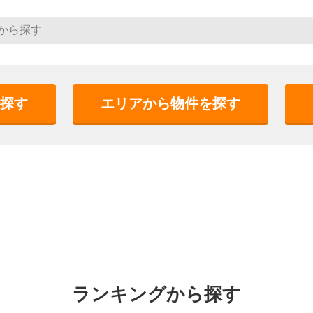
探す
エリアから物件を探す
ランキングから探す