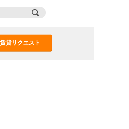
賃貸リクエスト