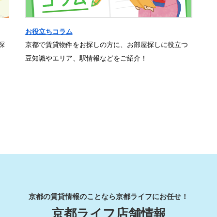
お役立ちコラム
探
京都で賃貸物件をお探しの方に、お部屋探しに役立つ
豆知識やエリア、駅情報などをご紹介！
京都の賃貸情報のことなら京都ライフにお任せ！
京都ライフ店舗情報