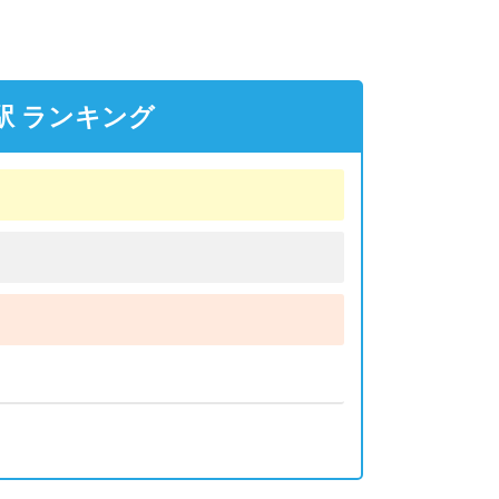
駅 ランキング