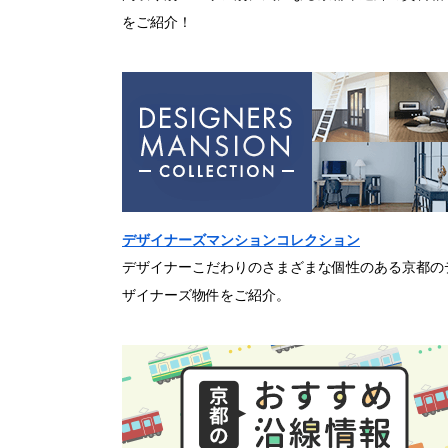
をご紹介！
デザイナーズマンションコレクション
デザイナーこだわりのさまざまな個性のある京都の
ザイナーズ物件をご紹介。