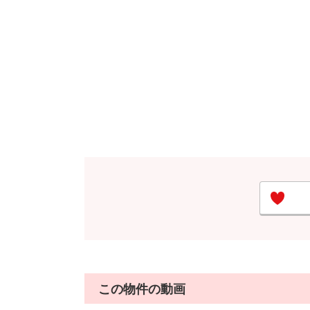
この物件の動画