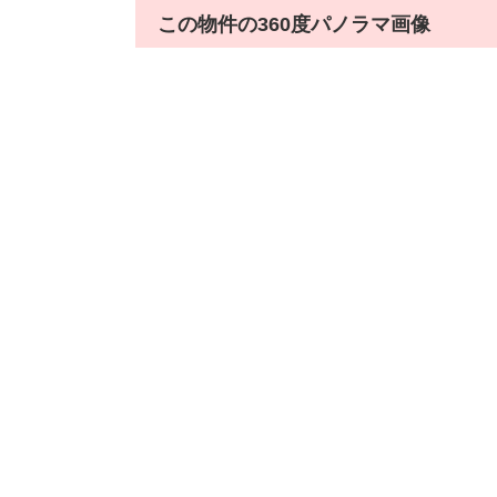
この物件の360度パノラマ画像