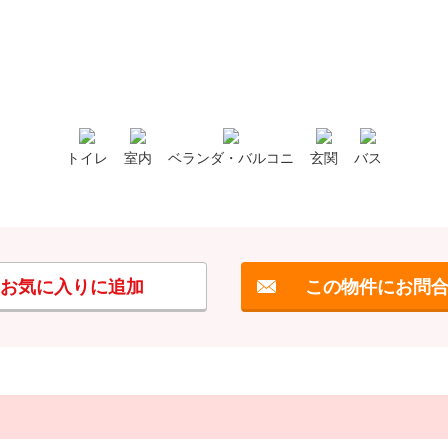
トイレ
室内
ベランダ・バルコニ
玄関
バス
お気に入りに追加
この物件にお問