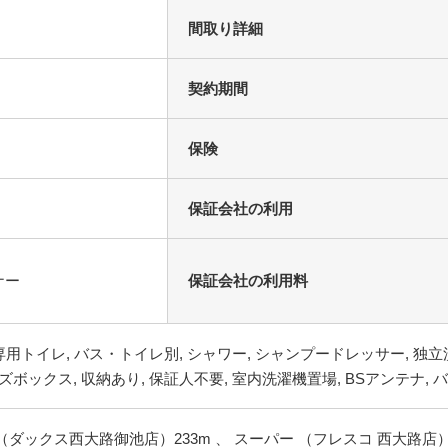
間取り詳細
契約期間
保険
保証会社の利用
ナー
保証会社の利用料
（ダックス西大路御池店）233m 、 スーパー （フレスコ 西大路店）