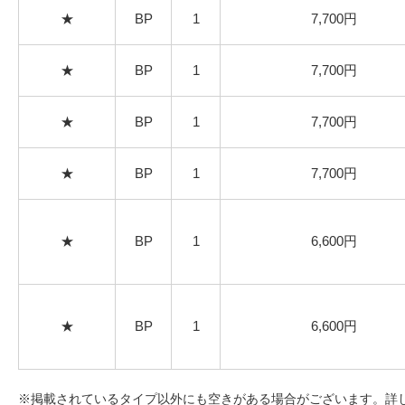
★
BP
1
7,700円
★
BP
1
7,700円
★
BP
1
7,700円
★
BP
1
7,700円
★
BP
1
6,600円
★
BP
1
6,600円
※掲載されているタイプ以外にも空きがある場合がございます。詳