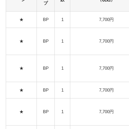
プ
★
BP
1
7,700円
★
BP
1
7,700円
★
BP
1
7,700円
★
BP
1
7,700円
★
BP
1
7,700円