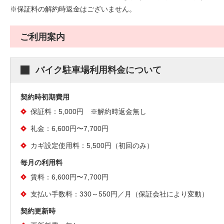
※保証料の解約時返金はございません。
ご利用案内
バイク駐車場利用料金について
契約時初期費用
保証料：5,000円 ※解約時返金無し
礼金：6,600円〜7,700円
カギ設定使用料：5,500円（初回のみ）
毎月の利用料
賃料：6,600円〜7,700円
支払い手数料：330～550円／月（保証会社により変動）
契約更新時