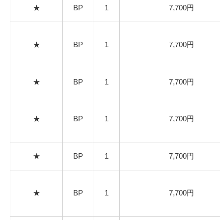
★
BP
1
7,700円
★
BP
1
7,700円
★
BP
1
7,700円
★
BP
1
7,700円
★
BP
1
7,700円
★
BP
1
7,700円